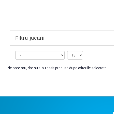
Filtru jucarii
Ne pare rau, dar nu s-au gasit produse dupa criteriile selectate.