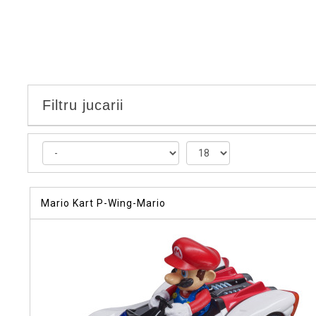
Filtru jucarii
Mario Kart P-Wing-Mario