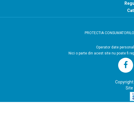
Regu
Cat
PROTECTIA CONSUMATORIL
Operator
Nici o parte din acest site nu poate fi r
Copyright
Site