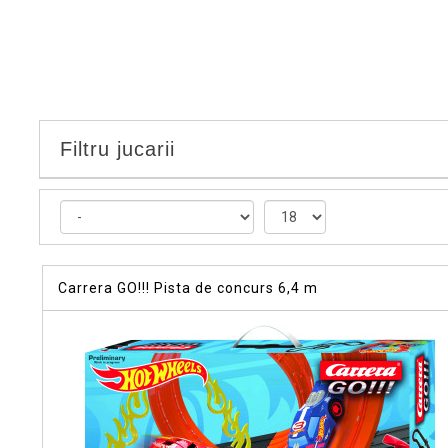
Filtru jucarii
Carrera GO!!! Pista de concurs 6,4 m