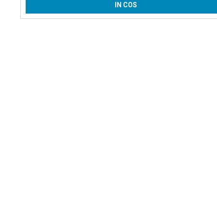
IN COS