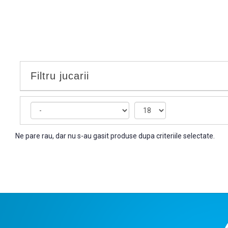
Filtru jucarii
Ne pare rau, dar nu s-au gasit produse dupa criteriile selectate.