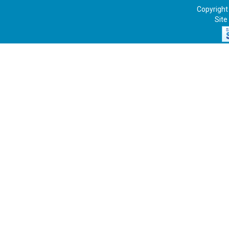
Copyright
Site