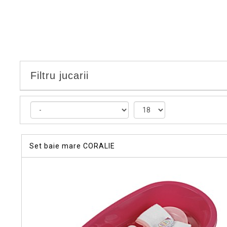
Filtru jucarii
Set baie mare CORALIE