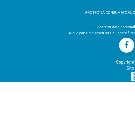
PROTECTIA CONSUMATORIL
Operator
Nici o parte din acest site nu poate fi r
Copyright
Site