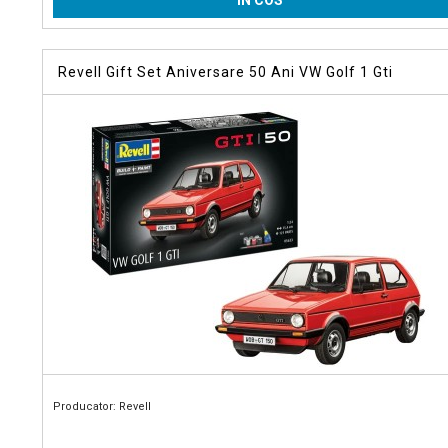
Revell Gift Set Aniversare 50 Ani VW Golf 1 Gti
Producator: Revell