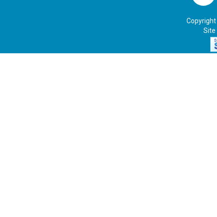
Copyright
Site