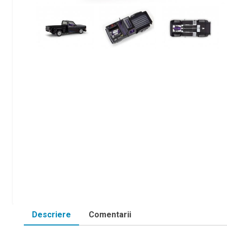
Descriere
Comentarii