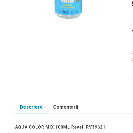
Descriere
Comentarii
AQUA COLOR MIX 100ML Revell RV39621