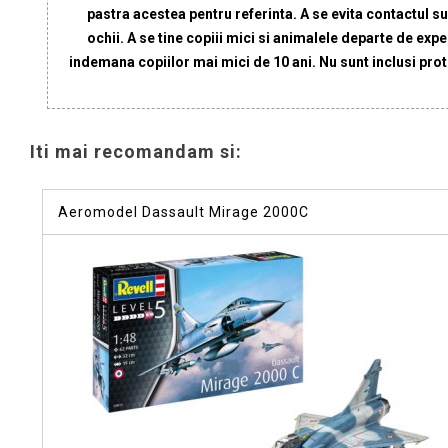
pastra acestea pentru referinta. A se evita contactul su
ochii. A se tine copiii mici si animalele departe de exp
indemana copiilor mai mici de 10 ani. Nu sunt inclusi pro
Iti mai recomandam si:
Aeromodel Dassault Mirage 2000C