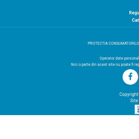
Regu
Cat
PROTECTIA CONSUMATORIL
Operator
Nici o parte din acest site nu poate fi r
Copyright
Site