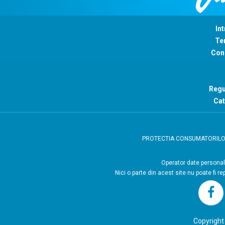
Int
Ter
Con
Regu
Cat
PROTECTIA CONSUMATORIL
Operator
Nici o parte din acest site nu poate fi r
Copyright