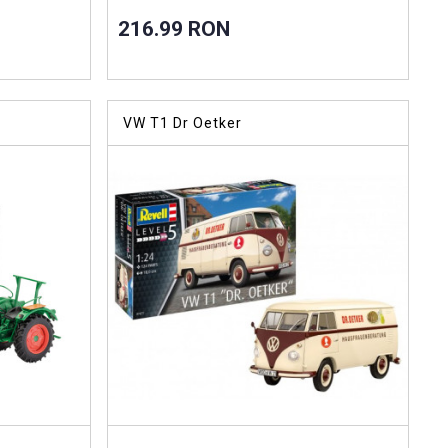
216.99 RON
VW T1 Dr Oetker