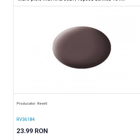
Producator: Revell
RV36184
23.99 RON