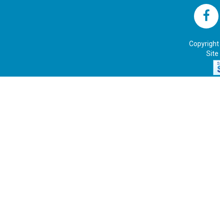
Copyright
Site